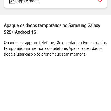
Apps e media
Apague os dados temporários no Samsung Galaxy
S25+ Android 15
Quando usa apps no telefone, são guardados diversos dados
temporários na memória do telefone. Apagar esses dados
pode ajudar caso o telefone fique sem memória.