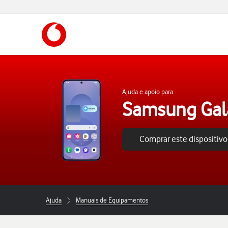
https://www.vodafone.pt
Ajuda e apoio para
Samsung Gal
Comprar este dispositivo
Ajuda
Manuais de Equipamentos