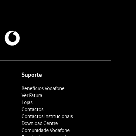
Suporte
Benefícios Vodafone
Ver Fatura
Lojas
Contactos
Contactos Institucionais
Download Centre
Comunidade Vodafone