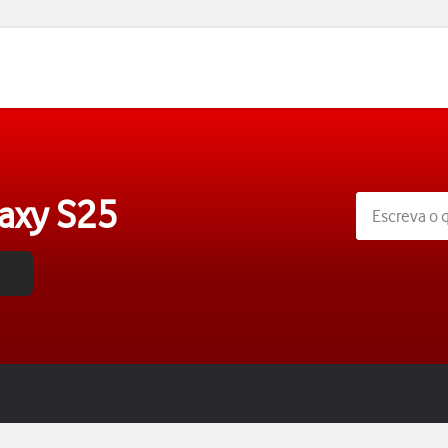
axy S25