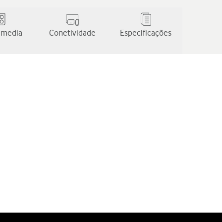
 media
Conetividade
Especificações