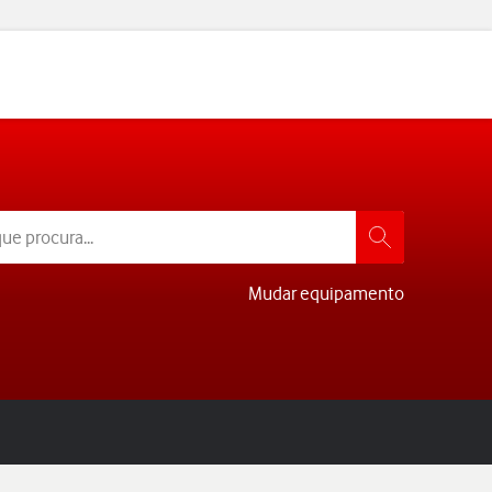
Mudar equipamento