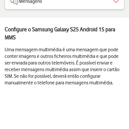
Mensagens
Configure o Samsung Galaxy S25 Android 15 para
MMS
Uma mensagem multimédia é uma mensagem que pode
conter imagens e outros ficheiros multimédia e que pode
ser enviada para outros telemóveis. É possível enviar e
receber mensagens multimédia assim que inserir o cartão
SIM. Se não for possível, deverá então configurar
manualmente o telefone para mensagens multimédia.