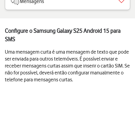
Mensagens
Configure o Samsung Galaxy S25 Android 15 para
SMS
Uma mensagem curta é uma mensagem de texto que pode
ser enviada para outros telemóveis. É possível enviar e
receber mensagens curtas assim que inserir o cartão SIM. Se
não for possível, deverá então configurar manualmente o
telefone para mensagens curtas.