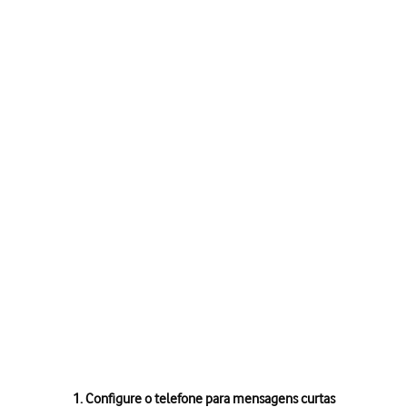
1. Configure o telefone para mensagens curtas