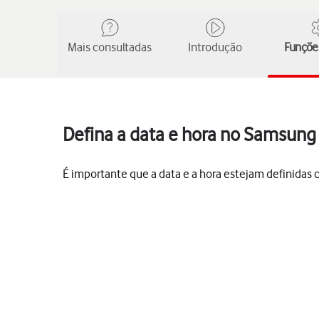
Mais consultadas
Introdução
Funções
Defina a data e hora no Samsung
É importante que a data e a hora estejam definida