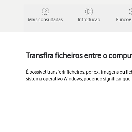
Mais consultadas
Introdução
Funções
Transfira ficheiros entre o comp
É possível transferir ficheiros, por ex., imagens o
sistema operativo Windows, podendo significar que 