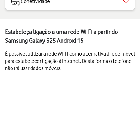
Conetividade
Estabeleça ligação a uma rede Wi-Fi a partir do
Samsung Galaxy S25 Android 15
É possível utilizar a rede Wi-Fi como alternativa à rede móvel
para estabelecer ligação à Internet. Desta forma o telefone
não irá usar dados móveis.