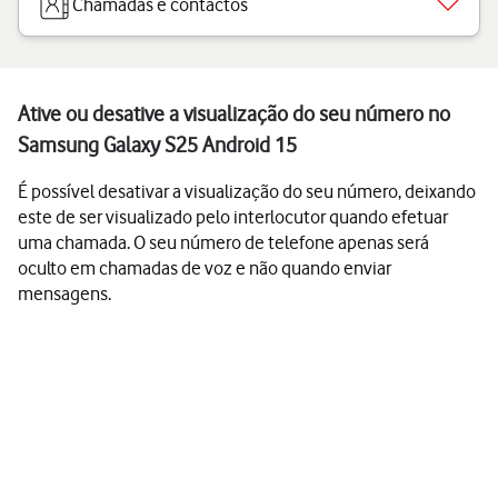
Chamadas e contactos
Ative ou desative a visualização do seu número no
Samsung Galaxy S25 Android 15
É possível desativar a visualização do seu número, deixando
este de ser visualizado pelo interlocutor quando efetuar
uma chamada. O seu número de telefone apenas será
oculto em chamadas de voz e não quando enviar
mensagens.