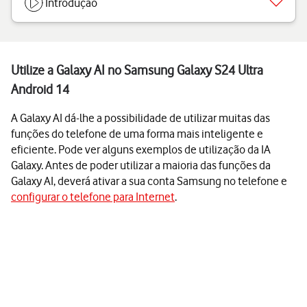
Introdução
Utilize a Galaxy AI no Samsung Galaxy S24 Ultra
Android 14
A Galaxy AI dá-lhe a possibilidade de utilizar muitas das
funções do telefone de uma forma mais inteligente e
eficiente. Pode ver alguns exemplos de utilização da IA
Galaxy. Antes de poder utilizar a maioria das funções da
Galaxy AI, deverá ativar a sua conta Samsung no telefone e
configurar o telefone para Internet
.