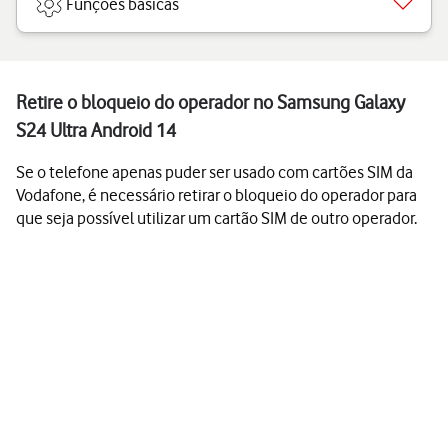
Funções básicas
Retire o bloqueio do operador no Samsung Galaxy
S24 Ultra Android 14
Se o telefone apenas puder ser usado com cartões SIM da
Vodafone, é necessário retirar o bloqueio do operador para
que seja possível utilizar um cartão SIM de outro operador.