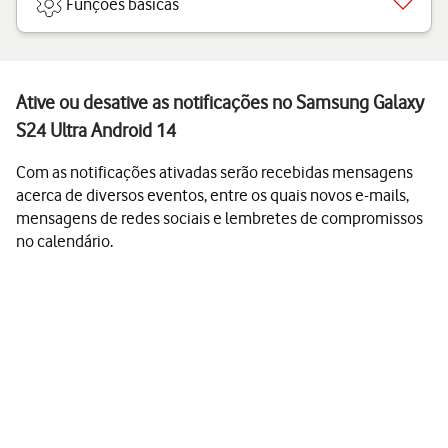
Funções básicas
Ative ou desative as notificações no Samsung Galaxy
S24 Ultra Android 14
Com as notificações ativadas serão recebidas mensagens
acerca de diversos eventos, entre os quais novos e-mails,
mensagens de redes sociais e lembretes de compromissos
no calendário.