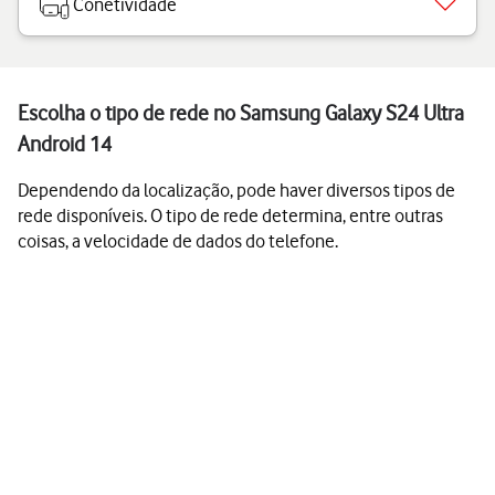
Conetividade
Escolha o tipo de rede no Samsung Galaxy S24 Ultra
Android 14
Dependendo da localização, pode haver diversos tipos de
rede disponíveis. O tipo de rede determina, entre outras
coisas, a velocidade de dados do telefone.