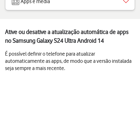
Apps e media
Ative ou desative a atualização automática de apps
no Samsung Galaxy S24 Ultra Android 14
É possível definir o telefone para atualizar
automaticamente as apps, de modo que a versão instalada
seja sempre a mais recente.