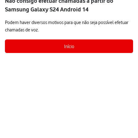
Não consigo efetuar chamadas a partir do
Samsung Galaxy S24 Android 14
Podem haver diversos motivos para que não seja possível efetuar
chamadas de voz.
Início