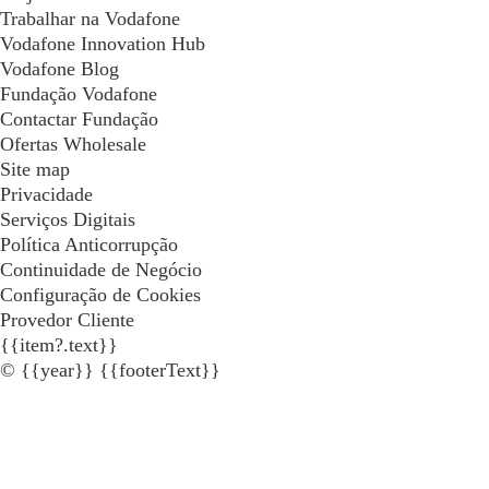
Trabalhar na Vodafone
Vodafone Innovation Hub
Vodafone Blog
Fundação Vodafone
Contactar Fundação
Ofertas Wholesale
Site map
Privacidade
Serviços Digitais
Política Anticorrupção
Continuidade de Negócio
Configuração de Cookies
Provedor Cliente
{{item?.text}}
© {{year}} {{footerText}}