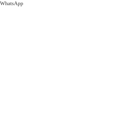
WhatsApp