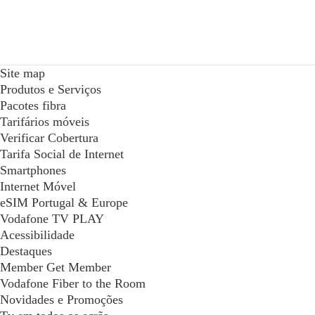
Site map
Produtos e Serviços
Pacotes fibra
Tarifários móveis
Verificar Cobertura
Tarifa Social de Internet
Smartphones
Internet Móvel
eSIM Portugal & Europe
Vodafone TV PLAY
Acessibilidade
Destaques
Member Get Member
Vodafone Fiber to the Room
Novidades e Promoções