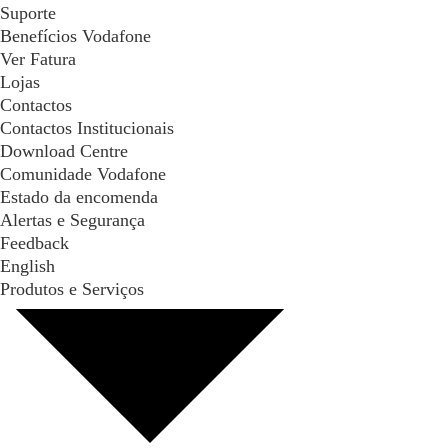
Suporte
Benefícios Vodafone
Ver Fatura
Lojas
Contactos
Contactos Institucionais
Download Centre
Comunidade Vodafone
Estado da encomenda
Alertas e Segurança
Feedback
English
Produtos e Serviços