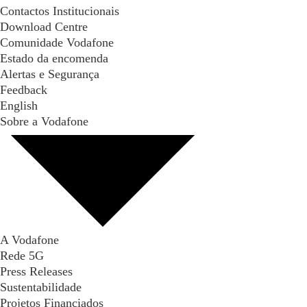
Contactos Institucionais
Download Centre
Comunidade Vodafone
Estado da encomenda
Alertas e Segurança
Feedback
English
Sobre a Vodafone
A Vodafone
Rede 5G
Press Releases
Sustentabilidade
Projetos Financiados