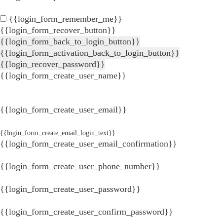
{{login_form_remember_me}}
{{login_form_recover_button}}
{{login_form_back_to_login_button}}
{{login_form_activation_back_to_login_button}}
{{login_recover_password}}
{{login_form_create_user_name}}
{{login_form_create_user_email}}
{{login_form_create_email_login_text}}
{{login_form_create_user_email_confirmation}}
{{login_form_create_user_phone_number}}
{{login_form_create_user_password}}
{{login_form_create_user_confirm_password}}