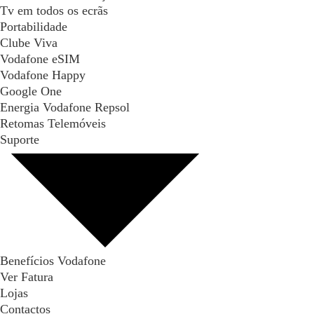
Tv em todos os ecrãs
Portabilidade
Clube Viva
Vodafone eSIM
Vodafone Happy
Google One
Energia Vodafone Repsol
Retomas Telemóveis
Suporte
Benefícios Vodafone
Ver Fatura
Lojas
Contactos