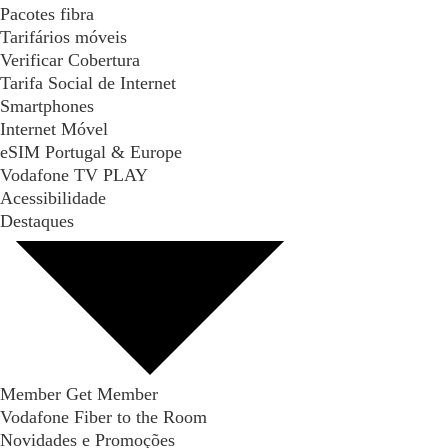
Pacotes fibra
Tarifários móveis
Verificar Cobertura
Tarifa Social de Internet
Smartphones
Internet Móvel
eSIM Portugal & Europe
Vodafone TV PLAY
Acessibilidade
Destaques
Member Get Member
Vodafone Fiber to the Room
Novidades e Promoções