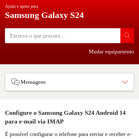
Ajuda e apoio para
Samsung Galaxy S24
Mudar equipamento
Mensagens
Configure o Samsung Galaxy S24 Android 14
para e-mail via IMAP
É possível configurar o telefone para enviar e receber e-