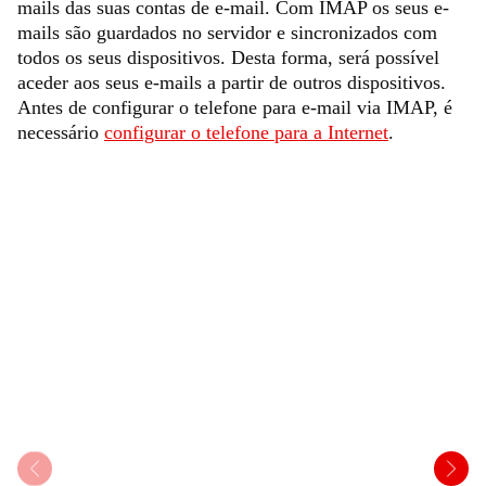
mails das suas contas de e-mail. Com IMAP os seus e-
mails são guardados no servidor e sincronizados com
todos os seus dispositivos. Desta forma, será possível
aceder aos seus e-mails a partir de outros dispositivos.
Antes de configurar o telefone para e-mail via IMAP, é
necessário
configurar o telefone para a Internet
.