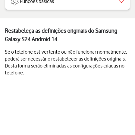
Funções básicas
Restabeleça as definições originais do Samsung
Galaxy S24 Android 14
Se o telefone estiver lento ou não funcionar normalmente,
poderá ser necessário restabelecer as definições originais.
Desta forma serão eliminadas as configurações criadas no
telefone.