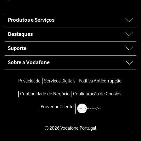
Site
Produtos e Serviços
map
Destaques
Suporte
Sobre a Vodafone
Privacidade
Serviços Digitais
Política Anticorrupção
Continuidade de Negócio
Configuração de Cookies
Provedor Cliente
© 2026 Vodafone Portugal