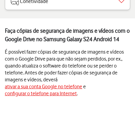
Conetividade
Faça cópias de segurança de imagens e vídeos com o
Google Drive no Samsung Galaxy S24 Android 14
É possível fazer cópias de segurança de imagens e vídeos
com o Google Drive para que não sejam perdidos, por ex.,
quando atualiza o software do telefone ou se perder o
telefone. Antes de poder fazer cópias de segurança de
imagens e vídeos, deverá
ativar a sua conta Google no telefone
e
configurar o telefone para Internet
.