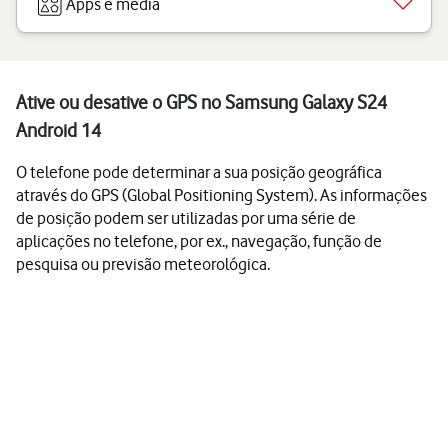
Apps e media
Ative ou desative o GPS no Samsung Galaxy S24
Android 14
O telefone pode determinar a sua posição geográfica
através do GPS (Global Positioning System). As informações
de posição podem ser utilizadas por uma série de
aplicações no telefone, por ex., navegação, função de
pesquisa ou previsão meteorológica.