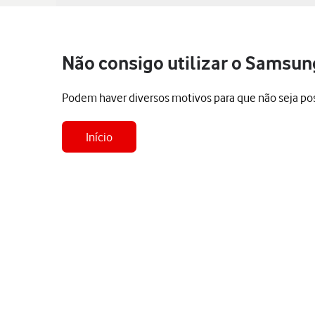
Não consigo utilizar o Samsun
Podem haver diversos motivos para que não seja poss
Início