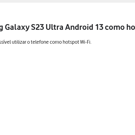
g Galaxy S23 Ultra Android 13 como ho
ível utilizar o telefone como hotspot Wi-Fi.