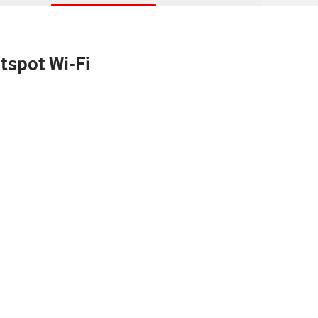
tspot Wi-Fi