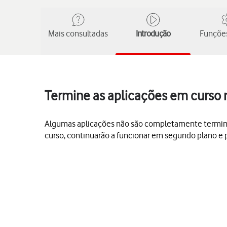
Mais consultadas
Introdução
Funções
Termine as aplicações em curso 
Algumas aplicações não são completamente terminada
curso, continuarão a funcionar em segundo plano e 