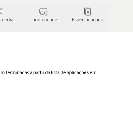
 media
Conetividade
Especificações
 terminadas a partir da lista de aplicações em