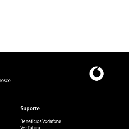
nosco
Suporte
Benefícios Vodafone
Ver Fatura