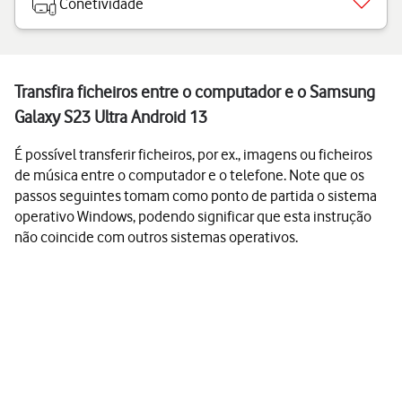
Conetividade
Transfira ficheiros entre o computador e o Samsung
Galaxy S23 Ultra Android 13
É possível transferir ficheiros, por ex., imagens ou ficheiros
de música entre o computador e o telefone. Note que os
passos seguintes tomam como ponto de partida o sistema
operativo Windows, podendo significar que esta instrução
não coincide com outros sistemas operativos.