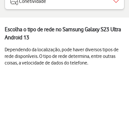
Conetividade
Escolha o tipo de rede no Samsung Galaxy S23 Ultra
Android 13
Dependendo da localização, pode haver diversos tipos de
rede disponíveis. O tipo de rede determina, entre outras
coisas, a velocidade de dados do telefone.