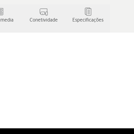
 media
Conetividade
Especificações