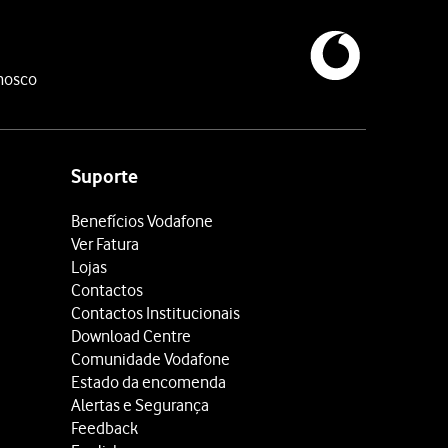
nosco
Suporte
Benefícios Vodafone
Ver Fatura
Lojas
Contactos
Contactos Institucionais
Download Centre
Comunidade Vodafone
Estado da encomenda
Alertas e Segurança
Feedback