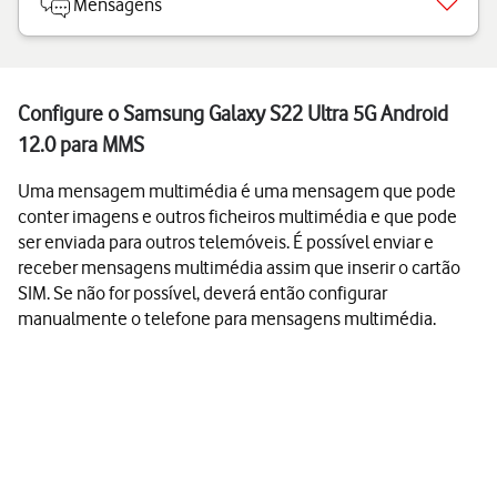
Mensagens
Configure o Samsung Galaxy S22 Ultra 5G Android
12.0 para MMS
Uma mensagem multimédia é uma mensagem que pode
conter imagens e outros ficheiros multimédia e que pode
ser enviada para outros telemóveis. É possível enviar e
receber mensagens multimédia assim que inserir o cartão
SIM. Se não for possível, deverá então configurar
manualmente o telefone para mensagens multimédia.