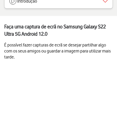
Introdução
Faça uma captura de ecrã no Samsung Galaxy S22
Ultra 5G Android 12.0
É possível fazer capturas de ecrã se desejar partilhar algo
com os seus amigos ou guardar a imagem para utilizar mais
tarde.