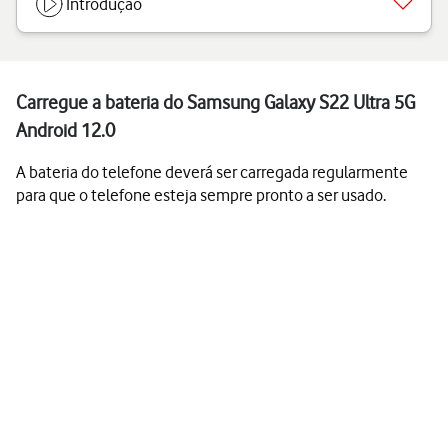
Introdução
Carregue a bateria do Samsung Galaxy S22 Ultra 5G
Android 12.0
A bateria do telefone deverá ser carregada regularmente
para que o telefone esteja sempre pronto a ser usado.