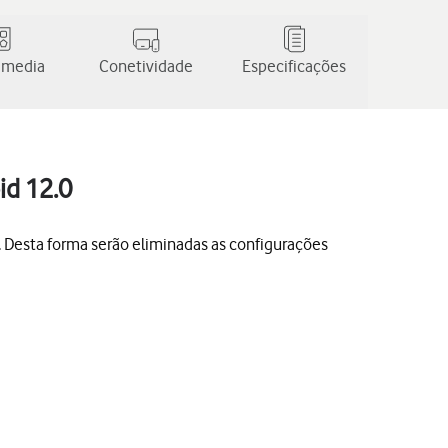
 media
Conetividade
Especificações
id 12.0
s. Desta forma serão eliminadas as configurações