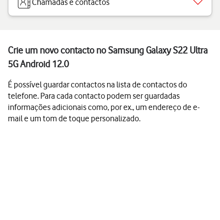
Chamadas e contactos
Crie um novo contacto no Samsung Galaxy S22 Ultra
5G Android 12.0
É possível guardar contactos na lista de contactos do
telefone. Para cada contacto podem ser guardadas
informações adicionais como, por ex., um endereço de e-
mail e um tom de toque personalizado.