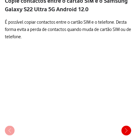
Copie contactos entre o cartão SIM e o Samsung
Galaxy S22 Ultra 5G Android 12.0
É possível copiar contactos entre o cartão SIM e o telefone. Desta
forma evita a perda de contactos quando muda de cartão SIM ou de
telefone.