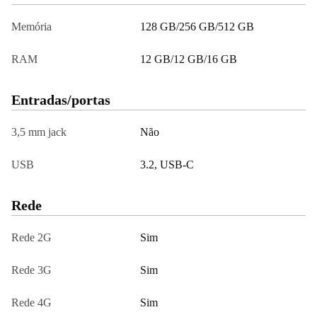
Memória
128 GB/256 GB/512 GB
RAM
12 GB/12 GB/16 GB
Entradas/portas
3,5 mm jack
Não
USB
3.2, USB-C
Rede
Rede 2G
Sim
Rede 3G
Sim
Rede 4G
Sim