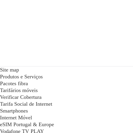
Site map
Produtos e Serviços
Pacotes fibra
Tarifários móveis
Verificar Cobertura
Tarifa Social de Internet
Smartphones
Internet Móvel
eSIM Portugal & Europe
Vodafone TV PLAY