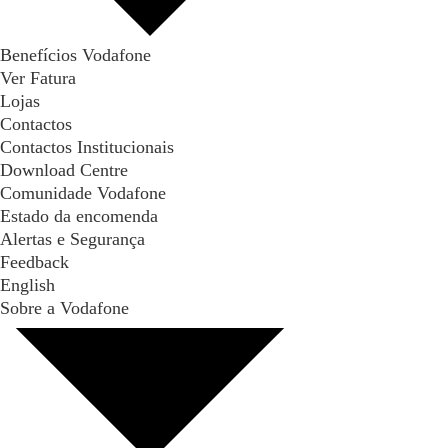
Benefícios Vodafone
Ver Fatura
Lojas
Contactos
Contactos Institucionais
Download Centre
Comunidade Vodafone
Estado da encomenda
Alertas e Segurança
Feedback
English
Sobre a Vodafone