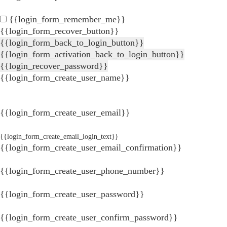
{{login_form_remember_me}}
{{login_form_recover_button}}
{{login_form_back_to_login_button}}
{{login_form_activation_back_to_login_button}}
{{login_recover_password}}
{{login_form_create_user_name}}
{{login_form_create_user_email}}
{{login_form_create_email_login_text}}
{{login_form_create_user_email_confirmation}}
{{login_form_create_user_phone_number}}
{{login_form_create_user_password}}
{{login_form_create_user_confirm_password}}