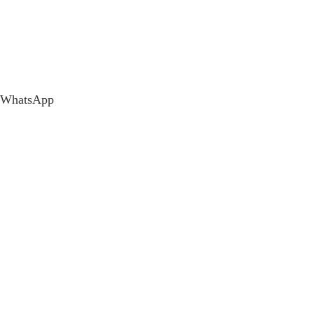
WhatsApp