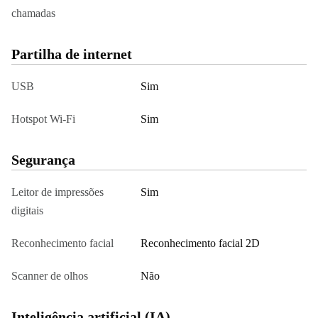
chamadas
Partilha de internet
USB
Sim
Hotspot Wi-Fi
Sim
Segurança
Leitor de impressões
Sim
digitais
Reconhecimento facial
Reconhecimento facial 2D
Scanner de olhos
Não
Inteligência artificial (IA)