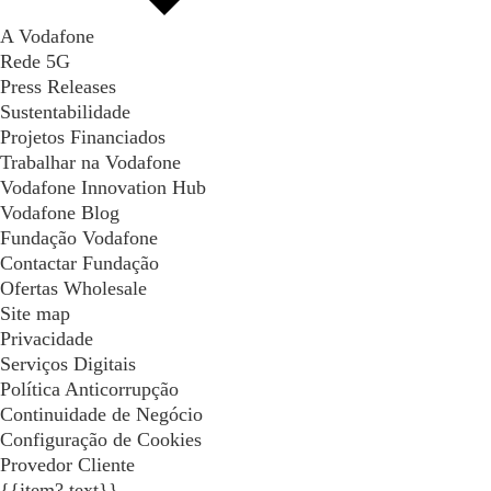
A Vodafone
Rede 5G
Press Releases
Sustentabilidade
Projetos Financiados
Trabalhar na Vodafone
Vodafone Innovation Hub
Vodafone Blog
Fundação Vodafone
Contactar Fundação
Ofertas Wholesale
Site map
Privacidade
Serviços Digitais
Política Anticorrupção
Continuidade de Negócio
Configuração de Cookies
Provedor Cliente
{{item?.text}}