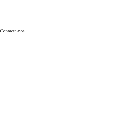
Contacta-nos