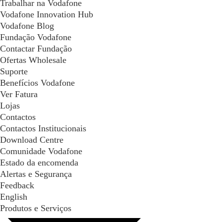
Trabalhar na Vodafone
Vodafone Innovation Hub
Vodafone Blog
Fundação Vodafone
Contactar Fundação
Ofertas Wholesale
Suporte
Benefícios Vodafone
Ver Fatura
Lojas
Contactos
Contactos Institucionais
Download Centre
Comunidade Vodafone
Estado da encomenda
Alertas e Segurança
Feedback
English
Produtos e Serviços