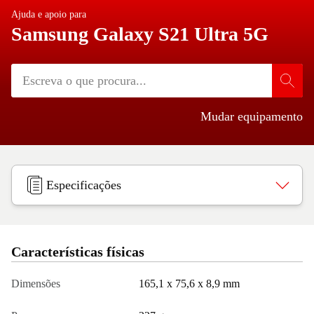
Ajuda e apoio para
Samsung Galaxy S21 Ultra 5G
Mudar equipamento
Especificações
Características físicas
Dimensões
165,1 x 75,6 x 8,9 mm