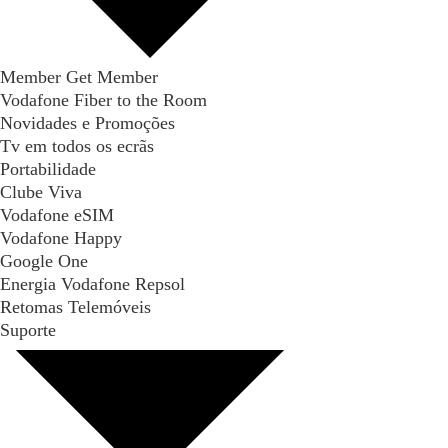
Member Get Member
Vodafone Fiber to the Room
Novidades e Promoções
Tv em todos os ecrãs
Portabilidade
Clube Viva
Vodafone eSIM
Vodafone Happy
Google One
Energia Vodafone Repsol
Retomas Telemóveis
Suporte