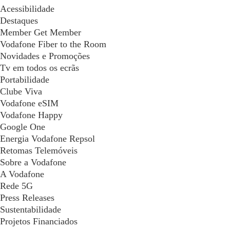
Acessibilidade
Destaques
Member Get Member
Vodafone Fiber to the Room
Novidades e Promoções
Tv em todos os ecrãs
Portabilidade
Clube Viva
Vodafone eSIM
Vodafone Happy
Google One
Energia Vodafone Repsol
Retomas Telemóveis
Sobre a Vodafone
A Vodafone
Rede 5G
Press Releases
Sustentabilidade
Projetos Financiados