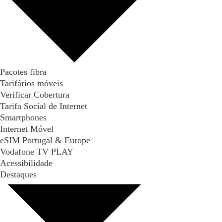
Pacotes fibra
Tarifários móveis
Verificar Cobertura
Tarifa Social de Internet
Smartphones
Internet Móvel
eSIM Portugal & Europe
Vodafone TV PLAY
Acessibilidade
Destaques