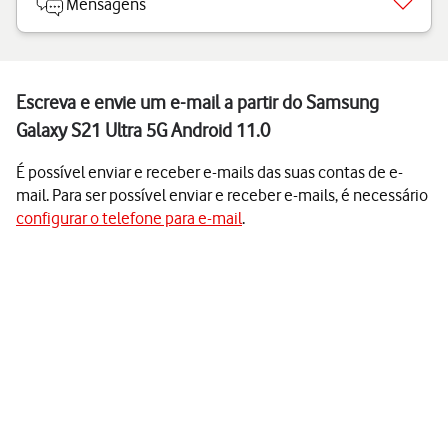
Mensagens
Escreva e envie um e-mail a partir do Samsung
Galaxy S21 Ultra 5G Android 11.0
É possível enviar e receber e-mails das suas contas de e-
mail. Para ser possível enviar e receber e-mails, é necessário
configurar o telefone para e-mail
.