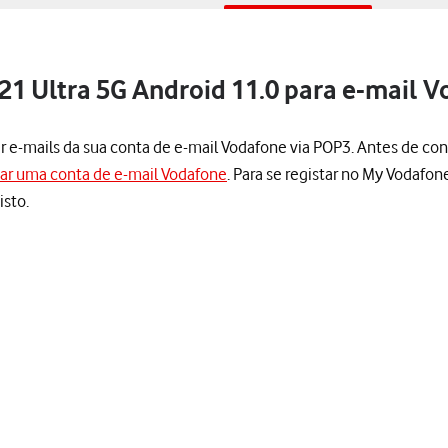
1 Ultra 5G Android 11.0 para e-mail 
er e-mails da sua conta de e-mail Vodafone via POP3. Antes de con
iar uma conta de e-mail Vodafone
. Para se registar no My Vodafon
isto.