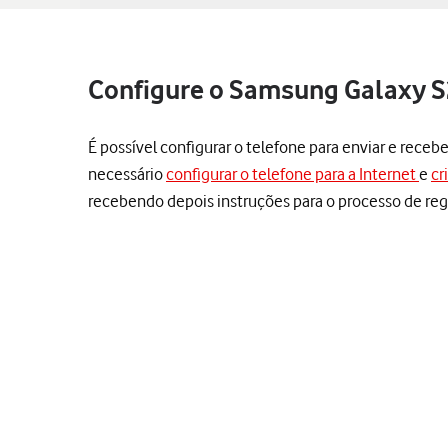
Configure o Samsung Galaxy S2
É possível configurar o telefone para enviar e receb
necessário
configurar o telefone para a Internet
e
cr
recebendo depois instruções para o processo de reg