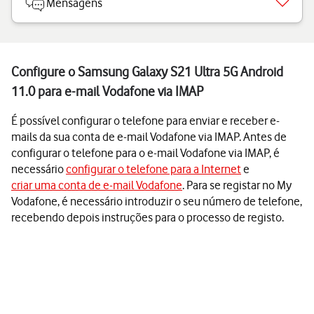
Mensagens
Configure o Samsung Galaxy S21 Ultra 5G Android
11.0 para e-mail Vodafone via IMAP
É possível configurar o telefone para enviar e receber e-
mails da sua conta de e-mail Vodafone via IMAP. Antes de
configurar o telefone para o e-mail Vodafone via IMAP, é
necessário
configurar o telefone para a Internet
e
criar uma conta de e-mail Vodafone
. Para se registar no My
Vodafone, é necessário introduzir o seu número de telefone,
recebendo depois instruções para o processo de registo.