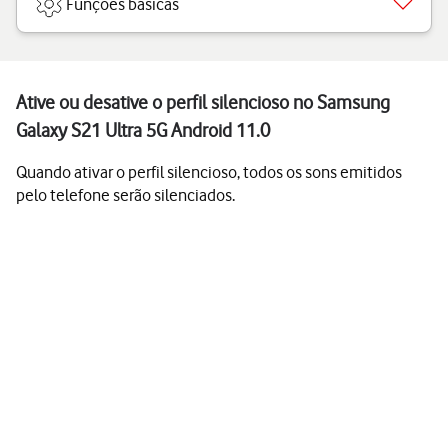
Funções básicas
Ative ou desative o perfil silencioso no Samsung
Galaxy S21 Ultra 5G Android 11.0
Quando ativar o perfil silencioso, todos os sons emitidos
pelo telefone serão silenciados.