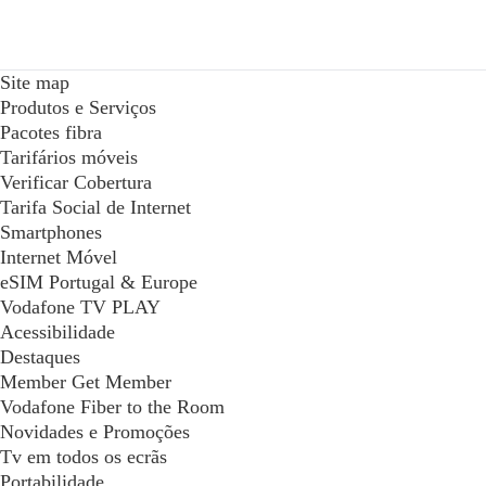
Site map
Produtos e Serviços
Pacotes fibra
Tarifários móveis
Verificar Cobertura
Tarifa Social de Internet
Smartphones
Internet Móvel
eSIM Portugal & Europe
Vodafone TV PLAY
Acessibilidade
Destaques
Member Get Member
Vodafone Fiber to the Room
Novidades e Promoções
Tv em todos os ecrãs
Portabilidade