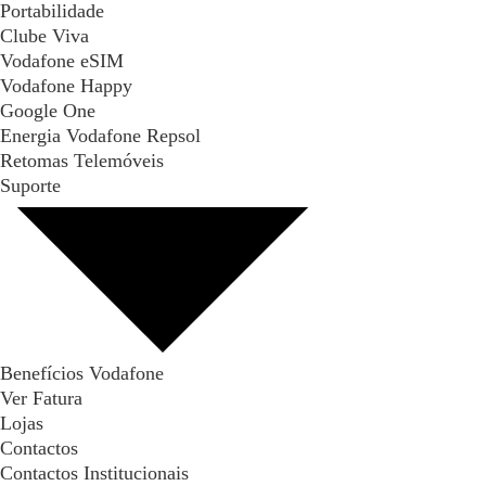
Portabilidade
Clube Viva
Vodafone eSIM
Vodafone Happy
Google One
Energia Vodafone Repsol
Retomas Telemóveis
Suporte
Benefícios Vodafone
Ver Fatura
Lojas
Contactos
Contactos Institucionais