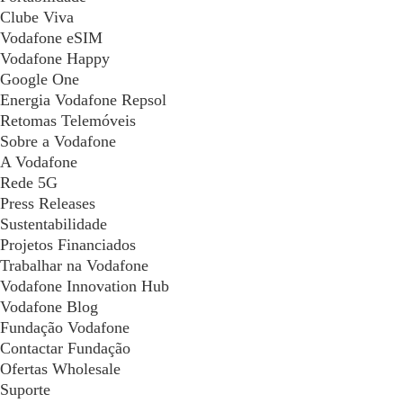
Clube Viva
Vodafone eSIM
Vodafone Happy
Google One
Energia Vodafone Repsol
Retomas Telemóveis
Sobre a Vodafone
A Vodafone
Rede 5G
Press Releases
Sustentabilidade
Projetos Financiados
Trabalhar na Vodafone
Vodafone Innovation Hub
Vodafone Blog
Fundação Vodafone
Contactar Fundação
Ofertas Wholesale
Suporte