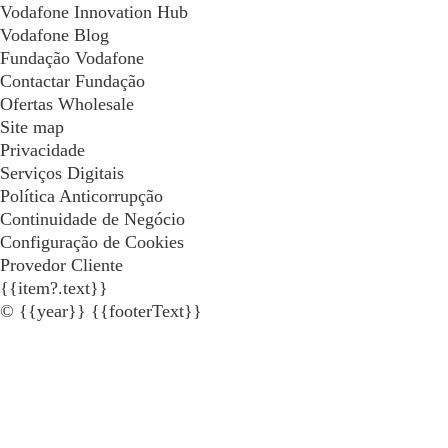
Vodafone Innovation Hub
Vodafone Blog
Fundação Vodafone
Contactar Fundação
Ofertas Wholesale
Site map
Privacidade
Serviços Digitais
Política Anticorrupção
Continuidade de Negócio
Configuração de Cookies
Provedor Cliente
{{item?.text}}
© {{year}} {{footerText}}