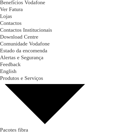
Benefícios Vodafone
Ver Fatura
Lojas
Contactos
Contactos Institucionais
Download Centre
Comunidade Vodafone
Estado da encomenda
Alertas e Segurança
Feedback
English
Produtos e Serviços
Pacotes fibra