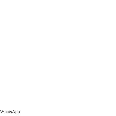
WhatsApp