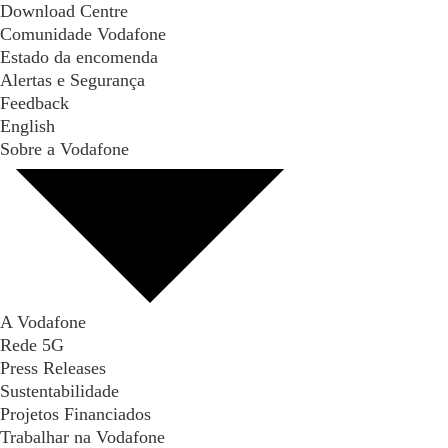
Download Centre
Comunidade Vodafone
Estado da encomenda
Alertas e Segurança
Feedback
English
Sobre a Vodafone
A Vodafone
Rede 5G
Press Releases
Sustentabilidade
Projetos Financiados
Trabalhar na Vodafone