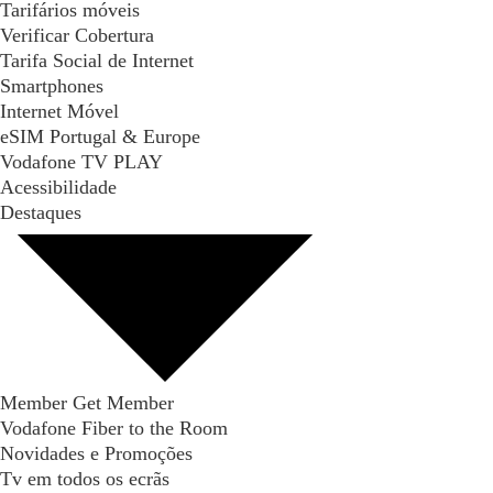
Tarifários móveis
Verificar Cobertura
Tarifa Social de Internet
Smartphones
Internet Móvel
eSIM Portugal & Europe
Vodafone TV PLAY
Acessibilidade
Destaques
Member Get Member
Vodafone Fiber to the Room
Novidades e Promoções
Tv em todos os ecrãs