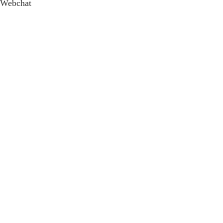
Webchat