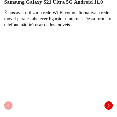
Samsung Galaxy S21 Ultra 5G Android 11.0
É possível utilizar a rede Wi-Fi como alternativa à rede
móvel para estabelecer ligação à Internet. Desta forma o
telefone não irá usar dados móveis.