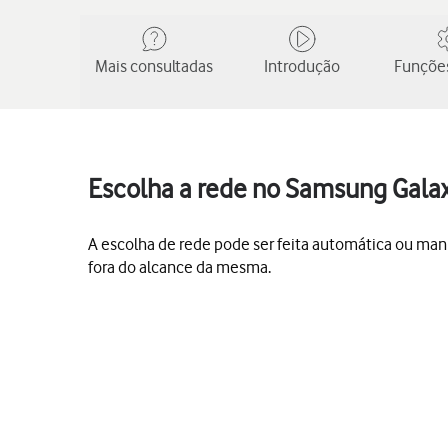
Mais consultadas
Introdução
Funções
Escolha a rede no Samsung Galax
A escolha de rede pode ser feita automática ou man
fora do alcance da mesma.