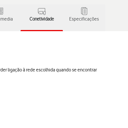
 media
Conetividade
Especificações
der ligação à rede escolhida quando se encontrar