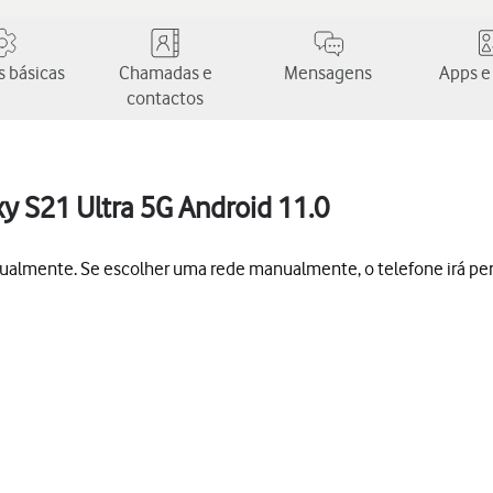
 básicas
Chamadas e
Mensagens
Apps e
contactos
y S21 Ultra 5G Android 11.0
ualmente. Se escolher uma rede manualmente, o telefone irá per