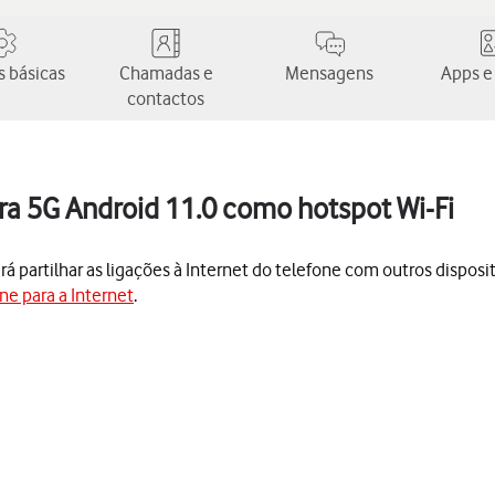
 básicas
Chamadas e
Mensagens
Apps e
contactos
ra 5G Android 11.0 como hotspot Wi-Fi
 partilhar as ligações à Internet do telefone com outros dispositi
ne para a Internet
.