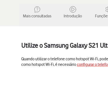
Mais consultadas
Introdução
Funções
Utilize o Samsung Galaxy S21 Ult
Quando utilizar o telefone como hotspot Wi-Fi, poderá
como hotspot Wi-Fi, é necessário
configurar o telefo