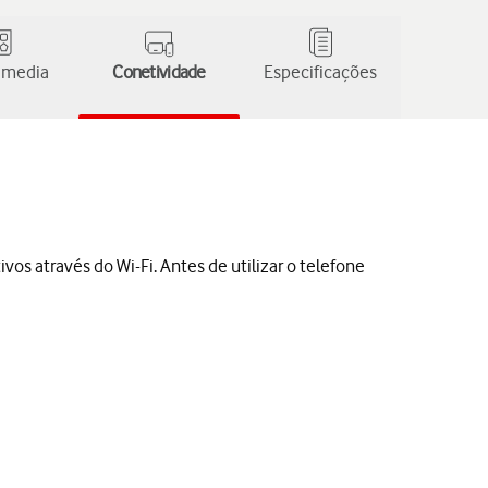
 media
Conetividade
Especificações
vos através do Wi-Fi. Antes de utilizar o telefone