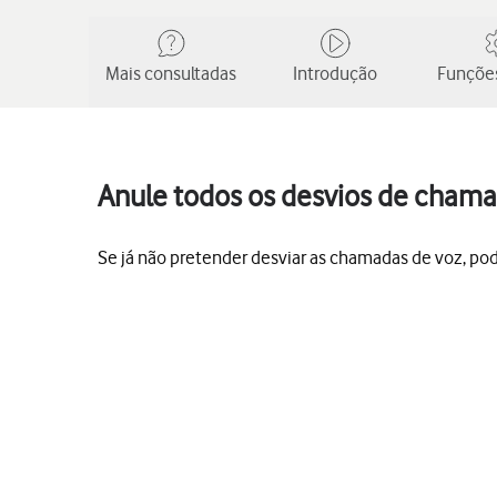
Mais consultadas
Introdução
Funções
Anule todos os desvios de chama
Se já não pretender desviar as chamadas de voz, po