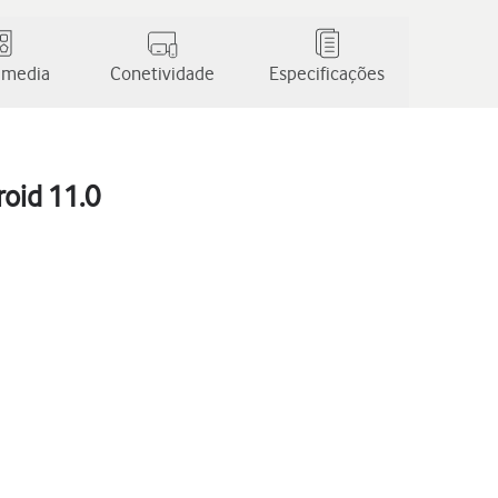
 media
Conetividade
Especificações
oid 11.0