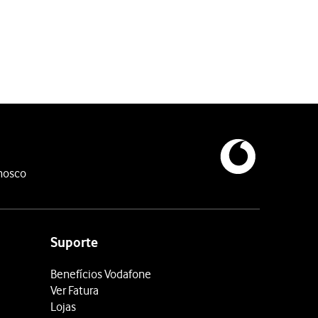
nosco
Suporte
Benefícios Vodafone
Ver Fatura
Lojas