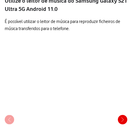
Utilize o leitor de música do Samsung Galaxy S21
Ultra 5G Android 11.0
É possível utilizar o leitor de música para reproduzir ficheiros de
música transferidos para o telefone.