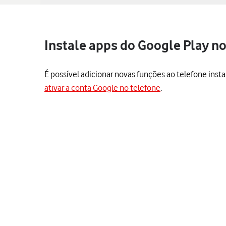
Instale apps do Google Play n
É possível adicionar novas funções ao telefone insta
ativar a conta Google no telefone
.