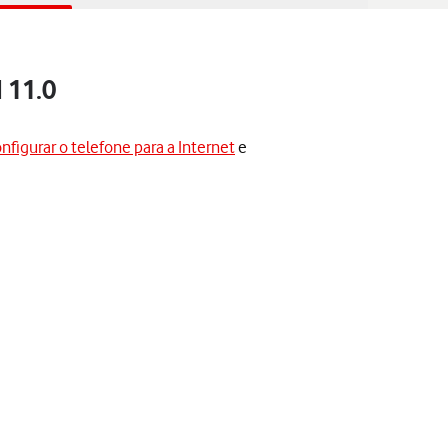
 11.0
nfigurar o telefone para a Internet
e