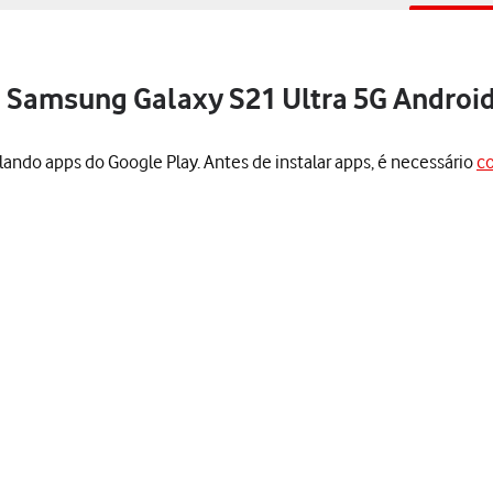
o Samsung Galaxy S21 Ultra 5G Android
lando apps do Google Play. Antes de instalar apps, é necessário
co