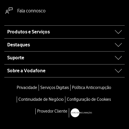
Fala connosco
Site
Produtos e Serviços
map
Destaques
Suporte
Sobre a Vodafone
Privacidade
Serviços Digitais
Política Anticorrupção
Continuidade de Negócio
Configuração de Cookies
Provedor Cliente