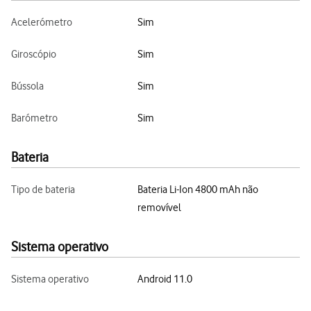
Acelerómetro
Sim
Giroscópio
Sim
Bússola
Sim
Barómetro
Sim
Bateria
Tipo de bateria
Bateria Li-Ion 4800 mAh não
removível
Sistema operativo
Sistema operativo
Android 11.0