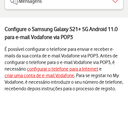
Mensagens
Configure o Samsung Galaxy S21+ 5G Android 11.0
para e-mail Vodafone via POP3
É possível configurar o telefone para enviar e receber e-
mails da sua conta de e-mail Vodafone via POP3. Antes de
configurar o telefone para o e-mail Vodafone via POP3, é
necessário
configurar o telefone para a Internet
e
criar uma conta de e-mail Vodafone
. Para se registar no My
Vodafone, é necessário introduzir o seu número de telefone,
recebendo depois instruções para o processo de registo.