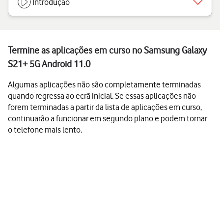
Introdução
Termine as aplicações em curso no Samsung Galaxy
S21+ 5G Android 11.0
Algumas aplicações não são completamente terminadas
quando regressa ao ecrã inicial. Se essas aplicações não
forem terminadas a partir da lista de aplicações em curso,
continuarão a funcionar em segundo plano e podem tornar
o telefone mais lento.