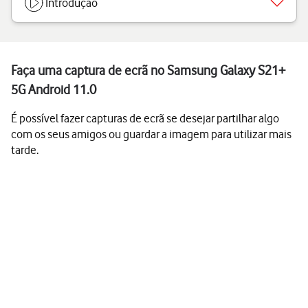
Introdução
Faça uma captura de ecrã no Samsung Galaxy S21+
5G Android 11.0
É possível fazer capturas de ecrã se desejar partilhar algo
com os seus amigos ou guardar a imagem para utilizar mais
tarde.