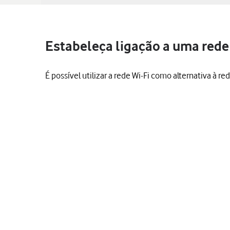
Estabeleça ligação a uma rede
É possível utilizar a rede Wi-Fi como alternativa à r