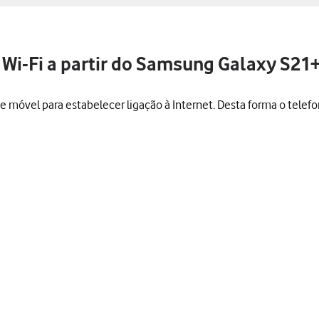
 Wi-Fi a partir do Samsung Galaxy S21+
ede móvel para estabelecer ligação à Internet. Desta forma o telef