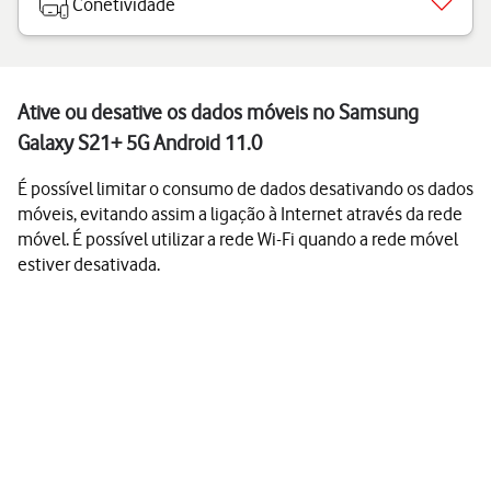
Conetividade
Ative ou desative os dados móveis no Samsung
Galaxy S21+ 5G Android 11.0
É possível limitar o consumo de dados desativando os dados
móveis, evitando assim a ligação à Internet através da rede
móvel. É possível utilizar a rede Wi-Fi quando a rede móvel
estiver desativada.