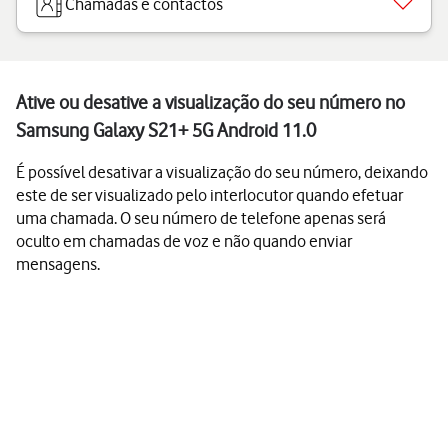
Chamadas e contactos
Ative ou desative a visualização do seu número no
Samsung Galaxy S21+ 5G Android 11.0
É possível desativar a visualização do seu número, deixando
este de ser visualizado pelo interlocutor quando efetuar
uma chamada. O seu número de telefone apenas será
oculto em chamadas de voz e não quando enviar
mensagens.