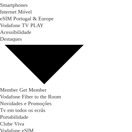
Smartphones
Internet Móvel
eSIM Portugal & Europe
Vodafone TV PLAY
Acessibilidade
Destaques
Member Get Member
Vodafone Fiber to the Room
Novidades e Promoções
Tv em todos os ecrãs
Portabilidade
Clube Viva
Vodafone eSIM