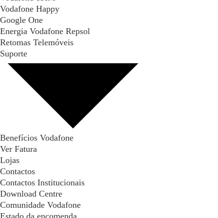
Vodafone Happy
Google One
Energia Vodafone Repsol
Retomas Telemóveis
Suporte
Benefícios Vodafone
Ver Fatura
Lojas
Contactos
Contactos Institucionais
Download Centre
Comunidade Vodafone
Estado da encomenda