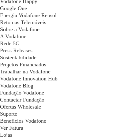
Vodafone Happy
Google One
Energia Vodafone Repsol
Retomas Telemóveis
Sobre a Vodafone
A Vodafone
Rede 5G
Press Releases
Sustentabilidade
Projetos Financiados
Trabalhar na Vodafone
Vodafone Innovation Hub
Vodafone Blog
Fundação Vodafone
Contactar Fundação
Ofertas Wholesale
Suporte
Benefícios Vodafone
Ver Fatura
Lojas