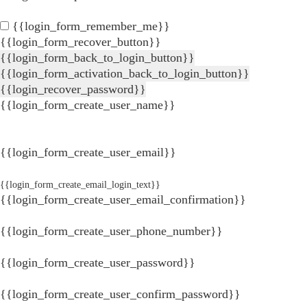
{{login_form_remember_me}}
{{login_form_recover_button}}
{{login_form_back_to_login_button}}
{{login_form_activation_back_to_login_button}}
{{login_recover_password}}
{{login_form_create_user_name}}
{{login_form_create_user_email}}
{{login_form_create_email_login_text}}
{{login_form_create_user_email_confirmation}}
{{login_form_create_user_phone_number}}
{{login_form_create_user_password}}
{{login_form_create_user_confirm_password}}