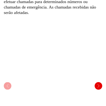
efetuar chamadas para determinados números ou
chamadas de emergência. As chamadas recebidas não
serão afetadas.