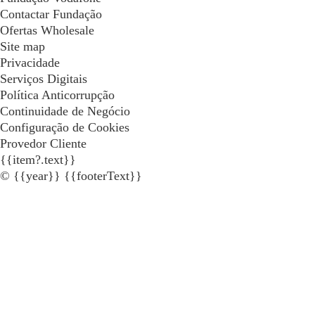
Contactar Fundação
Ofertas Wholesale
Site map
Privacidade
Serviços Digitais
Política Anticorrupção
Continuidade de Negócio
Configuração de Cookies
Provedor Cliente
{{item?.text}}
© {{year}} {{footerText}}