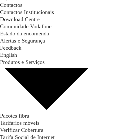
Contactos
Contactos Institucionais
Download Centre
Comunidade Vodafone
Estado da encomenda
Alertas e Segurança
Feedback
English
Produtos e Serviços
Pacotes fibra
Tarifários móveis
Verificar Cobertura
Tarifa Social de Internet