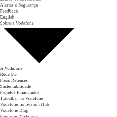
Alertas e Segurança
Feedback
English
Sobre a Vodafone
A Vodafone
Rede 5G
Press Releases
Sustentabilidade
Projetos Financiados
Trabalhar na Vodafone
Vodafone Innovation Hub
Vodafone Blog
Fundação Vodafone