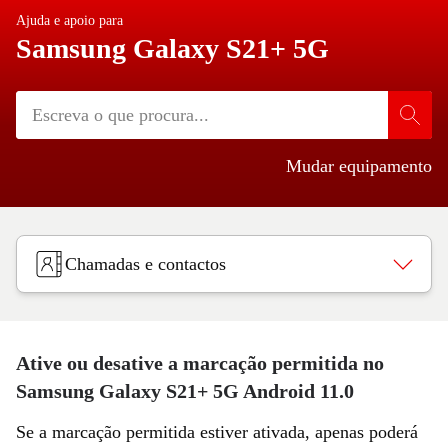
Ajuda e apoio para
Samsung Galaxy S21+ 5G
Mudar equipamento
Chamadas e contactos
Ative ou desative a marcação permitida no
Samsung Galaxy S21+ 5G Android 11.0
Se a marcação permitida estiver ativada, apenas poderá