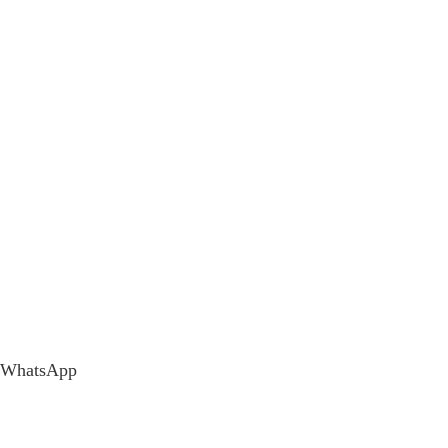
WhatsApp