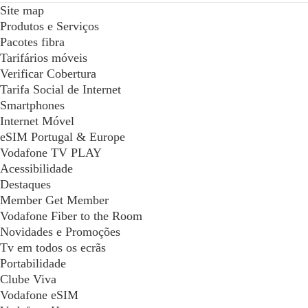
Site map
Produtos e Serviços
Pacotes fibra
Tarifários móveis
Verificar Cobertura
Tarifa Social de Internet
Smartphones
Internet Móvel
eSIM Portugal & Europe
Vodafone TV PLAY
Acessibilidade
Destaques
Member Get Member
Vodafone Fiber to the Room
Novidades e Promoções
Tv em todos os ecrãs
Portabilidade
Clube Viva
Vodafone eSIM