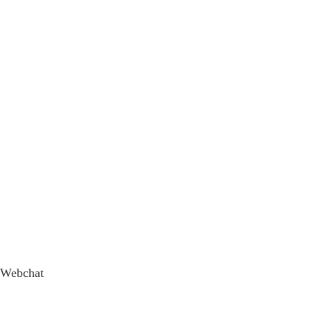
Webchat