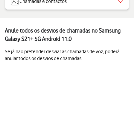
Chamadas e contactos
Anule todos os desvios de chamadas no Samsung
Galaxy S21+ 5G Android 11.0
Se já não pretender desviar as chamadas de voz, poderá
anular todos os desvios de chamadas.