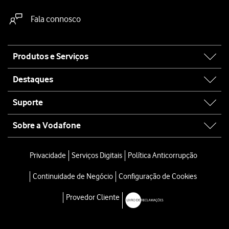
Fala connosco
Site
Produtos e Serviços
map
Destaques
Suporte
Sobre a Vodafone
Privacidade
Serviços Digitais
Política Anticorrupção
Continuidade de Negócio
Configuração de Cookies
Provedor Cliente