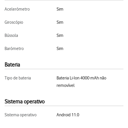
Acelerómetro
Sim
Giroscópio
Sim
Bússola
Sim
Barómetro
Sim
Bateria
Tipo de bateria
Bateria Li-Ion 4000 mAh não
removível
Sistema operativo
Sistema operativo
Android 11.0